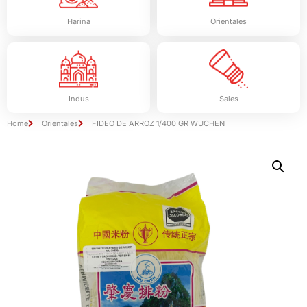
Harina
Orientales
Indus
Sales
Home
Orientales
FIDEO DE ARROZ 1/400 GR WUCHEN