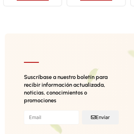
Suscríbase a nuestro boletín para
recibir información actualizada,
noticias, conocimientos o
promociones
Enviar