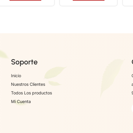
Soporte
Inicio
Nuestros Clientes
Todos Los productos
Mi Cuenta