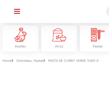
Aceites
Arroz
Pastas
Home
Orientales
,
Pastas
PASTA DE CURRY VERDE 1/400 G