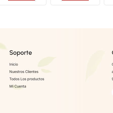
Soporte
Inicio
Nuestros Clientes
Todos Los productos
Mi Cuenta