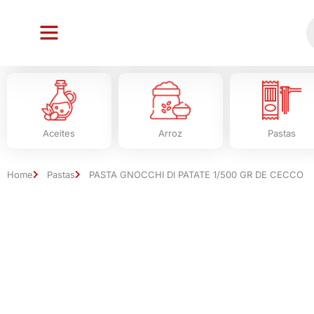
Aceites
Arroz
Pastas
Home
Pastas
PASTA GNOCCHI DI PATATE 1/500 GR DE CECCO