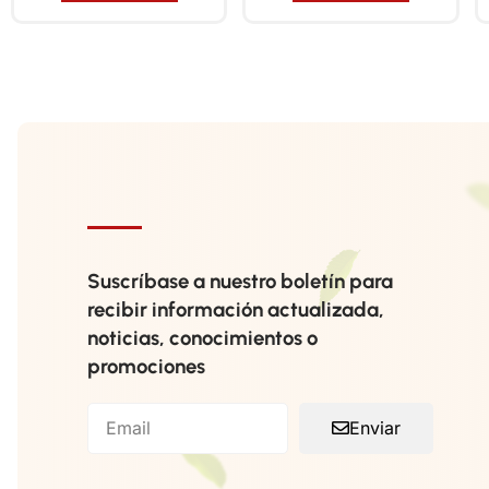
Suscríbase a nuestro boletín para
recibir información actualizada,
noticias, conocimientos o
promociones
Enviar