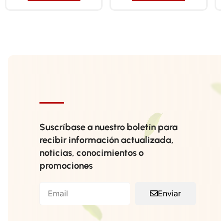
Suscríbase a nuestro boletín para
recibir información actualizada,
noticias, conocimientos o
promociones
Enviar