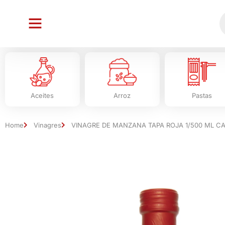
Aceites
Arroz
Pastas
Home
Vinagres
VINAGRE DE MANZANA TAPA ROJA 1/500 ML CA