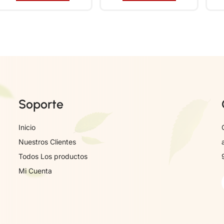
Soporte
Inicio
Nuestros Clientes
Todos Los productos
Mi Cuenta